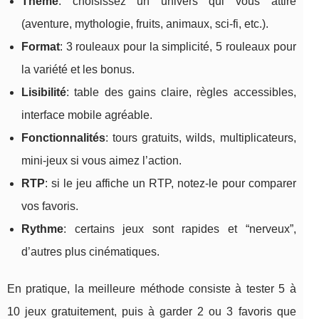
Thème
: choisissez un univers qui vous attire
(aventure, mythologie, fruits, animaux, sci-fi, etc.).
Format
: 3 rouleaux pour la simplicité, 5 rouleaux pour
la variété et les bonus.
Lisibilité
: table des gains claire, règles accessibles,
interface mobile agréable.
Fonctionnalités
: tours gratuits, wilds, multiplicateurs,
mini-jeux si vous aimez l’action.
RTP
: si le jeu affiche un RTP, notez-le pour comparer
vos favoris.
Rythme
: certains jeux sont rapides et “nerveux”,
d’autres plus cinématiques.
En pratique, la meilleure méthode consiste à tester 5 à
10 jeux gratuitement, puis à garder 2 ou 3 favoris que