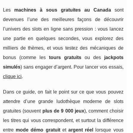
Les
machines à sous gratuites au Canada
sont
devenues l’une des meilleures façons de découvrir
l’univers des slots en ligne sans pression : vous lancez
une partie en quelques secondes, vous explorez des
milliers de thèmes, et vous testez des mécaniques de
bonus (comme les
tours gratuits
ou des
jackpots
simulés
) sans engager d’argent. Pour lancer vos essais,
clique ici
.
Dans ce guide, on fait le point sur ce que vous pouvez
attendre d’une grande ludothèque moderne de slots
gratuites (souvent
plus de 9 000 jeux
), comment choisir
les titres qui vous correspondent, et surtout la différence
entre
mode démo gratuit
et
argent réel
lorsque vous