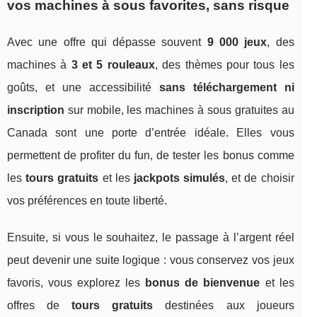
vos machines à sous favorites, sans risque
Avec une offre qui dépasse souvent
9 000 jeux
, des
machines à
3 et 5 rouleaux
, des thèmes pour tous les
goûts, et une accessibilité
sans téléchargement ni
inscription
sur mobile, les machines à sous gratuites au
Canada sont une porte d’entrée idéale. Elles vous
permettent de profiter du fun, de tester les bonus comme
les
tours gratuits
et les
jackpots simulés
, et de choisir
vos préférences en toute liberté.
Ensuite, si vous le souhaitez, le passage à l’argent réel
peut devenir une suite logique : vous conservez vos jeux
favoris, vous explorez les
bonus de bienvenue
et les
offres de
tours gratuits
destinées aux joueurs