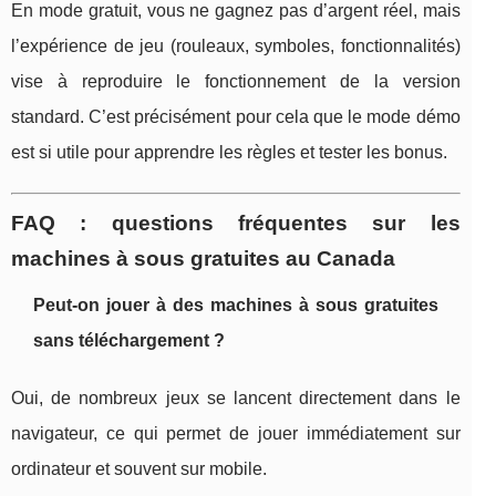
En mode gratuit, vous ne gagnez pas d’argent réel, mais
l’expérience de jeu (rouleaux, symboles, fonctionnalités)
vise à reproduire le fonctionnement de la version
standard. C’est précisément pour cela que le mode démo
est si utile pour apprendre les règles et tester les bonus.
FAQ : questions fréquentes sur les
machines à sous gratuites au Canada
Peut-on jouer à des machines à sous gratuites
sans téléchargement ?
Oui, de nombreux jeux se lancent directement dans le
navigateur, ce qui permet de jouer immédiatement sur
ordinateur et souvent sur mobile.