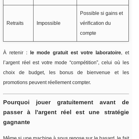
Possible si gains et
Retraits
Impossible
vérification du
compte
À retenir :
le mode gratuit est votre laboratoire
, et
l’argent réel est votre mode “compétition”, celui où les
choix de budget, les bonus de bienvenue et les
promotions peuvent réellement compter.
Pourquoi jouer gratuitement avant de
passer à l’argent réel est une stratégie
gagnante
Même si une machine à sous repose sur le hasard, le fait