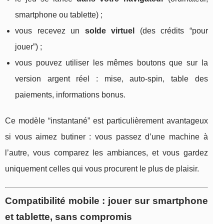
smartphone ou tablette) ;
vous recevez un
solde virtuel
(des crédits “pour
jouer”) ;
vous pouvez utiliser les mêmes boutons que sur la
version argent réel : mise, auto-spin, table des
paiements, informations bonus.
Ce modèle “instantané” est particulièrement avantageux
si vous aimez butiner : vous passez d’une machine à
l’autre, vous comparez les ambiances, et vous gardez
uniquement celles qui vous procurent le plus de plaisir.
Compatibilité mobile : jouer sur smartphone
et tablette, sans compromis