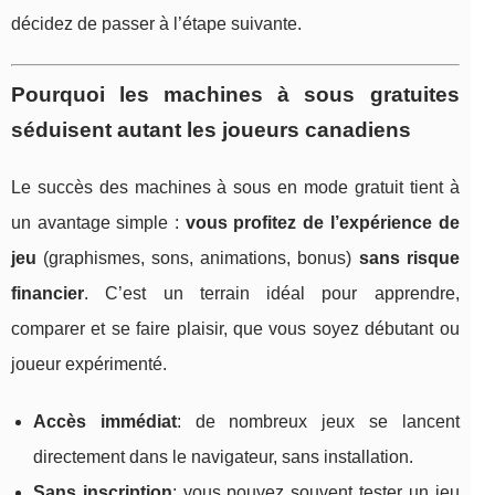
décidez de passer à l’étape suivante.
Pourquoi les machines à sous gratuites
séduisent autant les joueurs canadiens
Le succès des machines à sous en mode gratuit tient à
un avantage simple :
vous profitez de l’expérience de
jeu
(graphismes, sons, animations, bonus)
sans risque
financier
. C’est un terrain idéal pour apprendre,
comparer et se faire plaisir, que vous soyez débutant ou
joueur expérimenté.
Accès immédiat
: de nombreux jeux se lancent
directement dans le navigateur, sans installation.
Sans inscription
: vous pouvez souvent tester un jeu