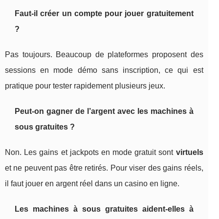
Faut-il créer un compte pour jouer gratuitement
?
Pas toujours. Beaucoup de plateformes proposent des
sessions en mode démo sans inscription, ce qui est
pratique pour tester rapidement plusieurs jeux.
Peut-on gagner de l’argent avec les machines à
sous gratuites ?
Non. Les gains et jackpots en mode gratuit sont
virtuels
et ne peuvent pas être retirés. Pour viser des gains réels,
il faut jouer en argent réel dans un casino en ligne.
Les machines à sous gratuites aident-elles à