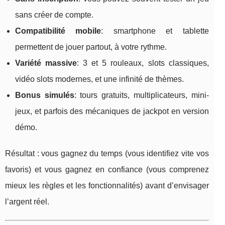
sans créer de compte.
Compatibilité mobile
: smartphone et tablette
permettent de jouer partout, à votre rythme.
Variété massive
: 3 et 5 rouleaux, slots classiques,
vidéo slots modernes, et une infinité de thèmes.
Bonus simulés
: tours gratuits, multiplicateurs, mini-
jeux, et parfois des mécaniques de jackpot en version
démo.
Résultat : vous gagnez du temps (vous identifiez vite vos
favoris) et vous gagnez en confiance (vous comprenez
mieux les règles et les fonctionnalités) avant d’envisager
l’argent réel.