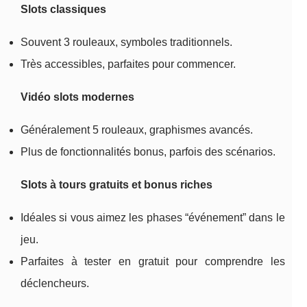
Slots classiques
Souvent 3 rouleaux, symboles traditionnels.
Très accessibles, parfaites pour commencer.
Vidéo slots modernes
Généralement 5 rouleaux, graphismes avancés.
Plus de fonctionnalités bonus, parfois des scénarios.
Slots à tours gratuits et bonus riches
Idéales si vous aimez les phases “événement” dans le
jeu.
Parfaites à tester en gratuit pour comprendre les
déclencheurs.