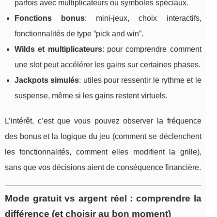
parfois avec multiplicateurs ou symboles spéciaux.
Fonctions bonus
: mini-jeux, choix interactifs,
fonctionnalités de type “pick and win”.
Wilds et multiplicateurs
: pour comprendre comment
une slot peut accélérer les gains sur certaines phases.
Jackpots simulés
: utiles pour ressentir le rythme et le
suspense, même si les gains restent virtuels.
L’intérêt, c’est que vous pouvez observer la fréquence
des bonus et la logique du jeu (comment se déclenchent
les fonctionnalités, comment elles modifient la grille),
sans que vos décisions aient de conséquence financière.
Mode gratuit vs argent réel : comprendre la
différence (et choisir au bon moment)