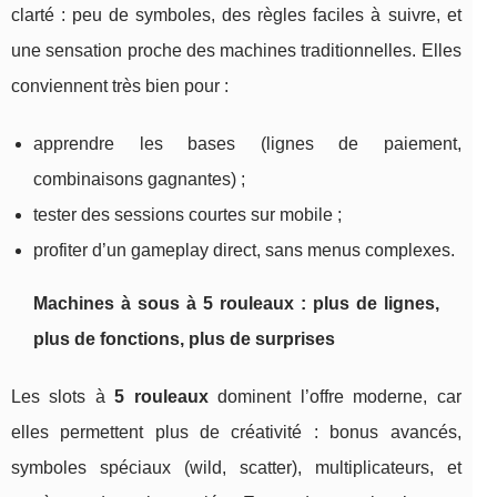
clarté : peu de symboles, des règles faciles à suivre, et
une sensation proche des machines traditionnelles. Elles
conviennent très bien pour :
apprendre les bases (lignes de paiement,
combinaisons gagnantes) ;
tester des sessions courtes sur mobile ;
profiter d’un gameplay direct, sans menus complexes.
Machines à sous à 5 rouleaux : plus de lignes,
plus de fonctions, plus de surprises
Les slots à
5 rouleaux
dominent l’offre moderne, car
elles permettent plus de créativité : bonus avancés,
symboles spéciaux (wild, scatter), multiplicateurs, et